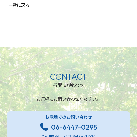
一覧に戻る
CONTACT
お問い合わせ
お気軽にお問い合わせください。
お電話でのお問い合わせ
06-6447-0295
受付時間：平日 8:45～17:30