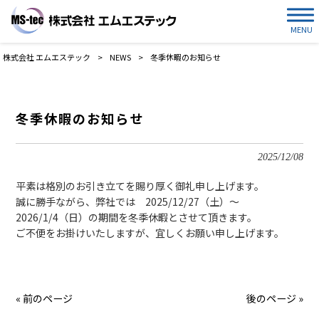
MENU
株式会社 エムエステック
>
NEWS
>
冬季休暇のお知らせ
冬季休暇のお知らせ
2025/12/08
平素は格別のお引き立てを賜り厚く御礼申し上げます。
誠に勝手ながら、弊社では 2025/12/27（土）～
2026/1/4（日）の期間を冬季休暇とさせて頂きます。
ご不便をお掛けいたしますが、宜しくお願い申し上げます。
« 前のページ
後のページ »